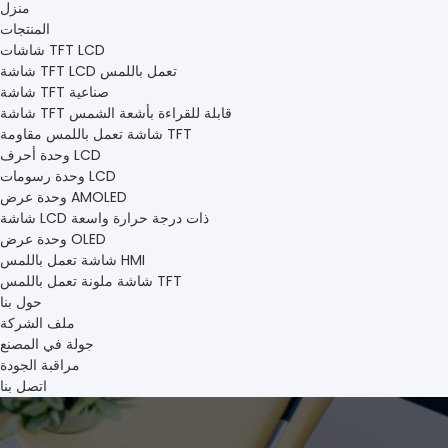
منزل
المنتجات
شاشات TFT LCD
شاشة TFT LCD تعمل باللمس
شاشة TFT صناعية
شاشة TFT قابلة للقراءة بأشعة الشمس
شاشة تعمل باللمس مقاومة TFT
وحدة أحرف LCD
وحدة رسومات LCD
وحدة عرض AMOLED
شاشة LCD ذات درجة حرارة واسعة
وحدة عرض OLED
شاشة تعمل باللمس HMI
شاشة ملونة تعمل باللمس TFT
حول بنا
ملف الشركة
جولة في المصنع
مراقبة الجودة
اتصل بنا