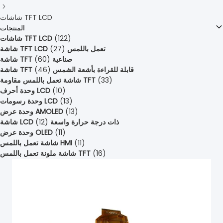
شاشات TFT LCD
المنتجات
(122)
شاشات TFT LCD
شاشة TFT LCD تعمل باللمس
(27)
شاشة TFT صناعية
(60)
شاشة TFT قابلة للقراءة بأشعة الشمس
(46)
(33)
شاشة تعمل باللمس مقاومة TFT
(10)
وحدة أحرف LCD
(13)
وحدة رسومات LCD
(13)
وحدة عرض AMOLED
شاشة LCD ذات درجة حرارة واسعة
(12)
(11)
وحدة عرض OLED
(11)
شاشة تعمل باللمس HMI
(16)
شاشة ملونة تعمل باللمس TFT