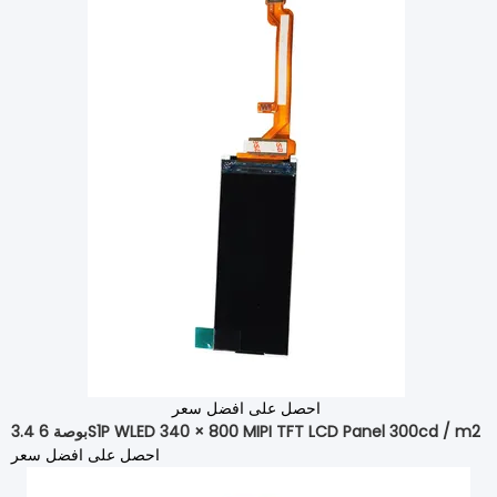
احصل على افضل سعر
3.4 بوصة 6S1P WLED 340 × 800 MIPI TFT LCD Panel 300cd / m2
احصل على افضل سعر