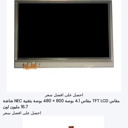
احصل على افضل سعر
شاشة NEC مقاس 4.1 بوصة 800 × 480 بوصة بتقنية TFT LCD مقاس
16.7 مليون لون
احصل على افضل سعر