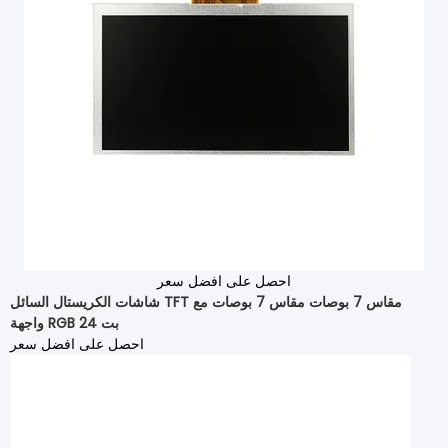
احصل على افضل سعر
شاشات الكريستال السائل TFT مقاس 7 بوصات مقاس 7 بوصات مع
واجهة RGB 24 بت
احصل على افضل سعر