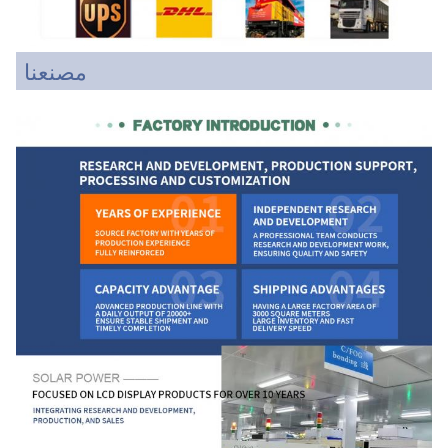
مصنعنا