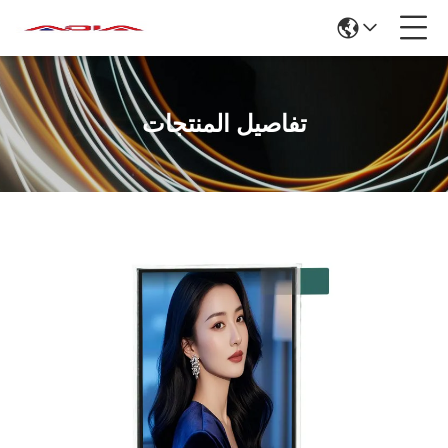
تفاصيل المنتجات