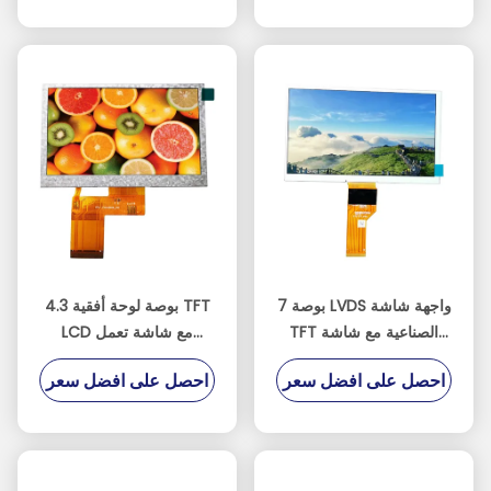
7 بوصة LVDS واجهة شاشة
4.3 بوصة لوحة أفقية TFT
TFT الصناعية مع شاشة
LCD مع شاشة تعمل
تعمل باللمس بالسعة
باللمس بالسعة المقاومة
احصل على افضل سعر
احصل على افضل سعر