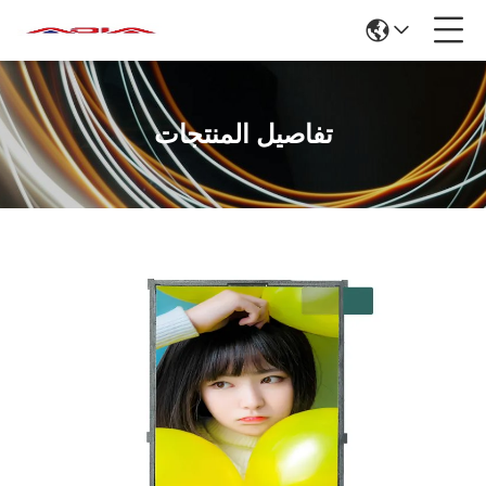
تفاصيل المنتجات