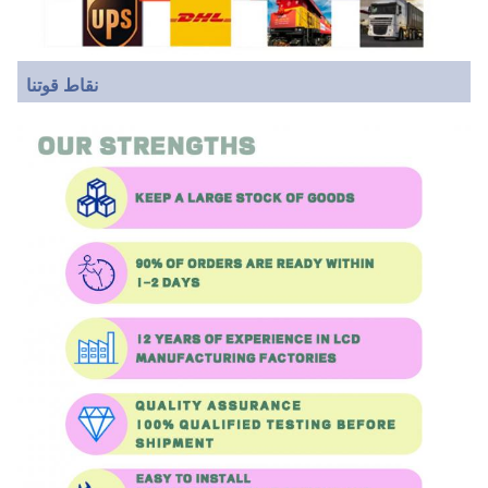
نقاط قوتنا