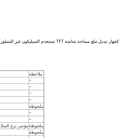
ملاحظة
-
-
-
-
ملحوظة
-
-
ملحوظة
مؤتمر نزع السلاح
ملحوظة