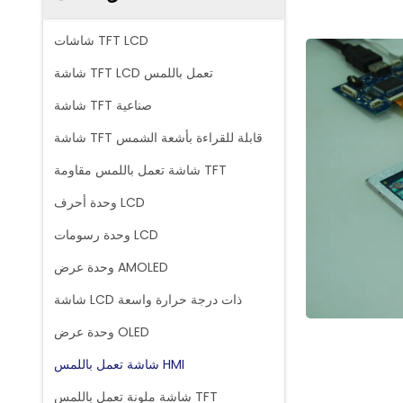
شاشات TFT LCD
شاشة TFT LCD تعمل باللمس
شاشة TFT صناعية
شاشة TFT قابلة للقراءة بأشعة الشمس
شاشة تعمل باللمس مقاومة TFT
وحدة أحرف LCD
وحدة رسومات LCD
وحدة عرض AMOLED
شاشة LCD ذات درجة حرارة واسعة
وحدة عرض OLED
شاشة تعمل باللمس HMI
شاشة ملونة تعمل باللمس TFT