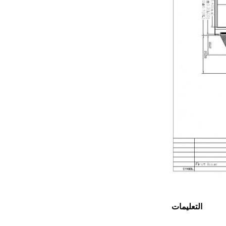
التعليمات