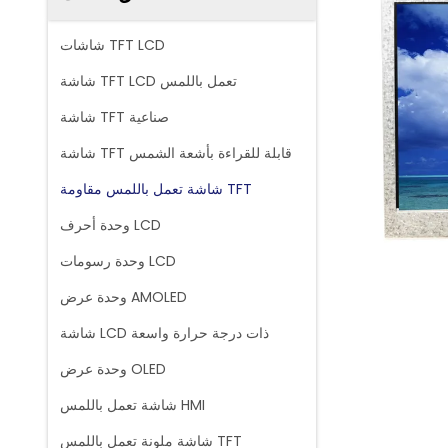
شاشات TFT LCD
شاشة TFT LCD تعمل باللمس
شاشة TFT صناعية
شاشة TFT قابلة للقراءة بأشعة الشمس
شاشة تعمل باللمس مقاومة TFT
وحدة أحرف LCD
وحدة رسومات LCD
وحدة عرض AMOLED
شاشة LCD ذات درجة حرارة واسعة
وحدة عرض OLED
شاشة تعمل باللمس HMI
شاشة ملونة تعمل باللمس TFT