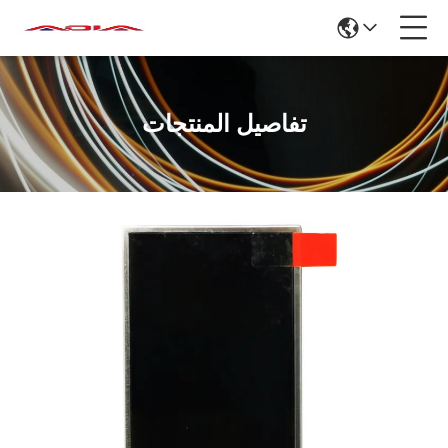
تفاصيل المنتجات