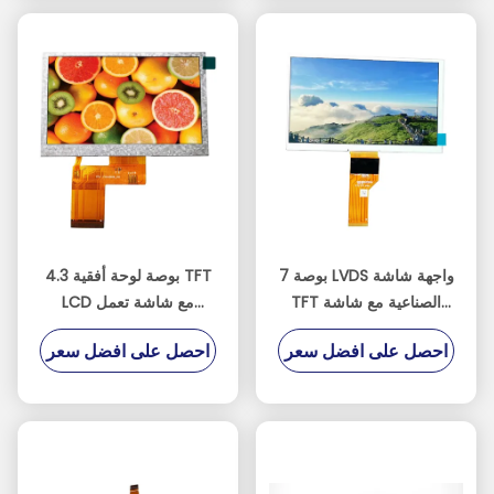
7 بوصة LVDS واجهة شاشة
4.3 بوصة لوحة أفقية TFT
TFT الصناعية مع شاشة
LCD مع شاشة تعمل
تعمل باللمس بالسعة
باللمس بالسعة المقاومة
احصل على افضل سعر
احصل على افضل سعر