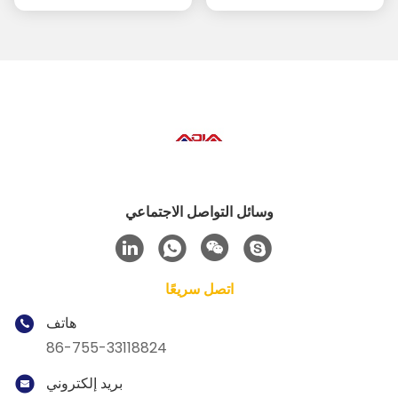
وسائل التواصل الاجتماعي
اتصل سريعًا
هاتف
86-755-33118824
بريد إلكتروني