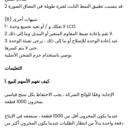
2 قد يتسبب تطبيق النمط الثابت لفترة طويلة في التصاق الصورة.
(6) تنبيهات أخرى
1- لا تفكك و / أو تعيد تجميع وحدة LCD.
2 لا تقم بإعادة ضبط المقاوم المتغير أو التبديل وما إلى ذلك.
3. عند إعادة الوحدة للإصلاح أو ما إلى ذلك ، يرجى تعبئة الوحدة
حتى لا يتم كسرها.
نوصي باستخدام حزم الشحن الأصلية.
التعليمات
1. كيف نفهم الأسهم للبيع.
الإجابة: وفقًا للوائح الشركة ، يجب الاحتفاظ بكل منتج قياسي
بمخزون 1000 قطعة.
عندما يكون المخزون أقل من 1000 قطعة ، سنضعه في الإنتاج
دفعة واحدة بدلاً من انتظار الطلبات.عندما يكون المخزون أكثر من