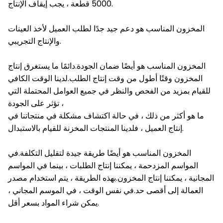
5000 قطعة ، يجب إيقاف الإنتاج.
المخزون المناسب هو دعم جيد جدًا لطلب العميل لأخذ العينات
والإنتاج التجريبي.
المخزون المناسب هو أيضًا ضمان الجودة.دائمًا ما يستغرق إنتاج
المخزون وقتًا أطول من وقت إنتاج الطلب.لدينا الوقت الكافي
للقيام بمزيد من الفحص والنظر في جميع العوامل المحتملة التي
تؤثر على الجودة ،
ما هو أكثر من ذلك ، في حالة اكتشاف مشكلة في منتجاتنا في
إنتاج العميل ، فلدينا المنتجات المخزنة للقيام بالاستبدال.
المخزون المناسب هو أيضًا طريقة جيدة لتقليل التكلفة.في
المواسم المزدحمة ، يمكننا إنتاج الطلبات ، بينما في المواسم
المجانية ، يمكننا إنتاج المخزون.بهذه الطريقة ، يتم استخدام مصدر
العمالة إلى أقصى حد.في نفس الوقت ، في الموسم المجاني ،
يمكن شراء المواد بسعر أقل.