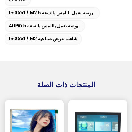
1500cd / M2 5 بوصة تعمل باللمس بالسعة
40Pin 5 بوصة تعمل باللمس بالسعة
1500cd / M2 شاشة عرض صناعية
المنتجات ذات الصلة