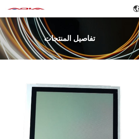
تفاصيل المنتجات