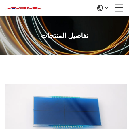
تفاصيل المنتجات