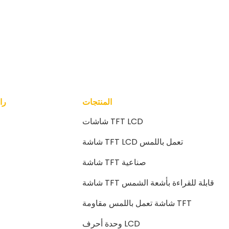
المنتجات
را
شاشات TFT LCD
شاشة TFT LCD تعمل باللمس
شاشة TFT صناعية
شاشة TFT قابلة للقراءة بأشعة الشمس
شاشة تعمل باللمس مقاومة TFT
وحدة أحرف LCD